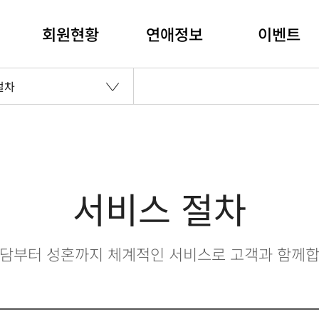
회원현황
연애정보
이벤트
절차
서비스 절차
상담부터 성혼까지 체계적인 서비스로 고객과 함께합