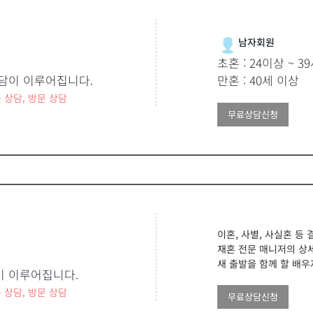
남자회원
초혼 : 24이상 ~ 3
담이 이루어집니다.
만혼 : 40세 이상
 상담, 방문 상담
무료상담신청
이혼, 사별, 사실혼 등 
재혼 전문 매니저의 상
새 출발을 함께 할 배우
이 이루어집니다.
 상담, 방문 상담
무료상담신청