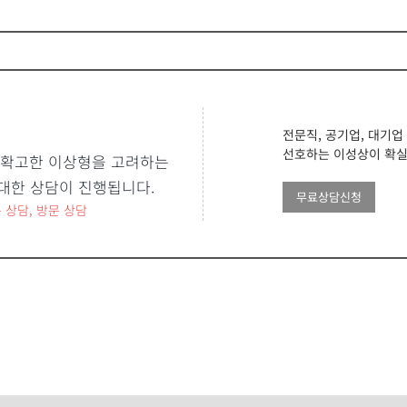
전문직, 공기업, 대기업
선호하는 이성상이 확실
 확고한 이상형을 고려하는
대한 상담이 진행됩니다.
무료상담신청
 상담, 방문 상담