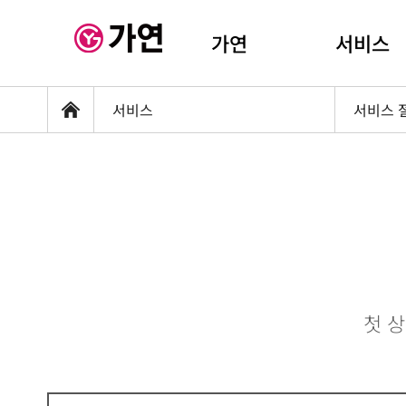
가연
서비스
서비스
서비스 
홈
첫 