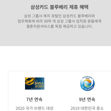
삼성카드 블루베리 제휴 혜택
삼성 그룹사 복지 포탈인 삼성카드 블루베리와
업무제휴에 따라 30여 개 삼성 그룹사 임직원 분들에게
결혼지원서비스를 독점 제공하고 있습니다.
가
연
제
휴
브
7년 연속
9년 연속
랜
2020 국가 브랜드 대상
2019 대한민국 중소
드