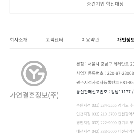
중견기업 혁신대상
어
워
드
회사소개
고객센터
이용약관
개인정
본점 : 서울시 강남구 테헤란로 2
사업자등록번호 : 220-87-28068
광주지점사업자등록번호 681-85-
통신판매신고번호 : 강남11177 
수원지점 031) 234-5555 경기도
인천지점 032) 210-3700 인천
경인지점 032) 222-9000 경기도 
대전지점 042) 333-5000 대전광