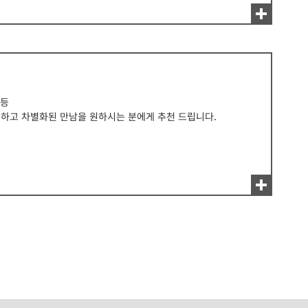
 등
하고 차별화된 만남을 원하시는 분에게 추천 드립니다.