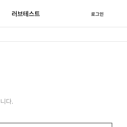
러브테스트
로그인
니다.