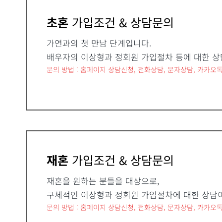
초혼
가입조건 & 상담문의
가연과의 첫 만남 단계입니다.
배우자의 이상형과 정회원 가입절차 등에 대한 상
문의 방법 : 홈페이지 상담신청, 전화상담, 문자상담, 카카오톡
재혼
가입조건 & 상담문의
재혼을 원하는 분들을 대상으로,
구체적인 이상형과 정회원 가입절차에 대한 상담
문의 방법 : 홈페이지 상담신청, 전화상담, 문자상담, 카카오톡