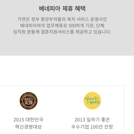
베네피아 제휴 혜택
가연은 정부 중앙부처들의 복지 서비스 운영사인
베네피아와의 업무제휴로 500여개 기관, 단체
임직원 분들께 결혼지원서비스를 제공하고 있습니다.
2015 대한민국
2013 일하기 좋은
혁신경영대상
우수기업 100선 선정