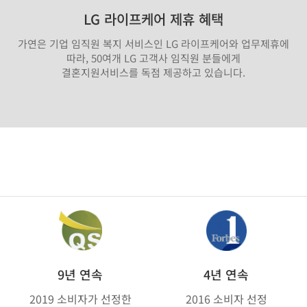
LG 라이프케어 제휴 혜택
가연은 기업 임직원 복지 서비스인 LG 라이프케어와 업무제휴에
따라, 50여개 LG 고객사 임직원 분들에게
결혼지원서비스를 독점 제공하고 있습니다.
9년 연속
4년 연속
2019 소비자가 선정한
2016 소비자 선정