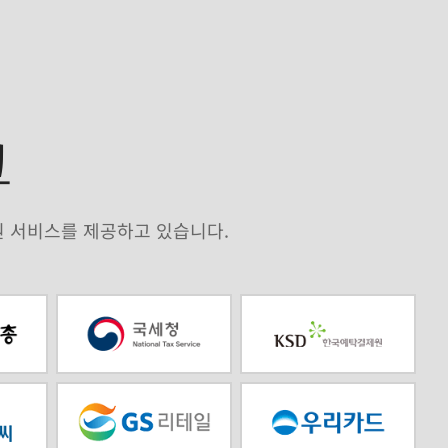
크
원 서비스를 제공하고 있습니다.