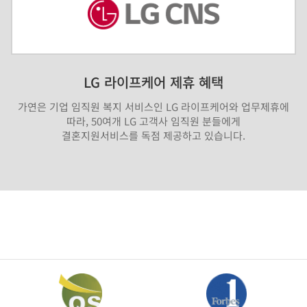
LG 라이프케어 제휴 혜택
가연은 기업 임직원 복지 서비스인 LG 라이프케어와 업무제휴에
따라, 50여개 LG 고객사 임직원 분들에게
결혼지원서비스를 독점 제공하고 있습니다.