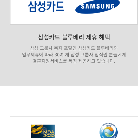
삼성카드 블루베리 제휴 혜택
삼성 그룹사 복지 포탈인 삼성카드 블루베리와
업무제휴에 따라 30여 개 삼성 그룹사 임직원 분들에게
결혼지원서비스를 독점 제공하고 있습니다.
가
연
제