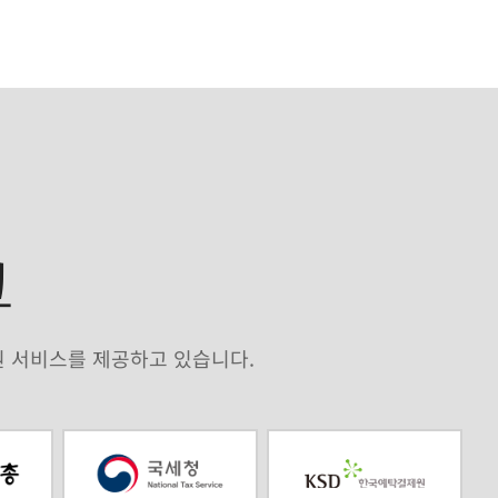
크
원 서비스를 제공하고 있습니다.