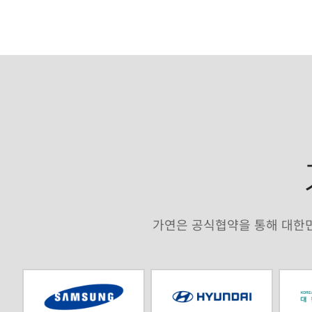
가연은 공식협약을 통해 대한민