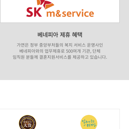
베네피아 제휴 혜택
가연은 정부 중앙부처들의 복지 서비스 운영사인
베네피아와의 업무제휴로 500여개 기관, 단체
임직원 분들께 결혼지원서비스를 제공하고 있습니다.