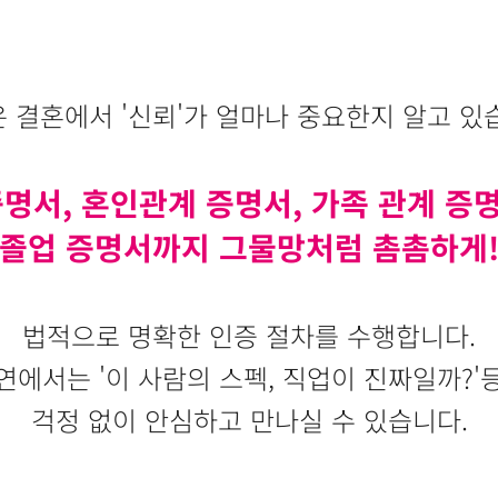
 결혼에서 '신뢰'가 얼마나 중요한지 알고 있
증명서, 혼인관계 증명서, 가족 관계 증
졸업 증명서까지 그물망처럼 촘촘하게
법적으로 명확한 인증 절차를 수행합니다.
연에서는 '이 사람의 스펙, 직업이 진짜일까?'
걱정 없이 안심하고 만나실 수 있습니다.