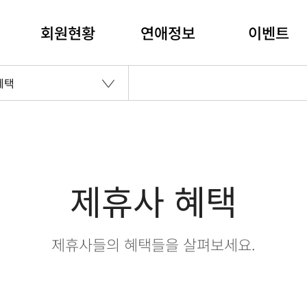
회원현황
연애정보
이벤트
혜택
제휴사 혜택
제휴사들의 혜택들을 살펴보세요.