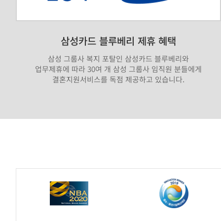
삼성카드 블루베리 제휴 혜택
삼성 그룹사 복지 포탈인 삼성카드 블루베리와
업무제휴에 따라 30여 개 삼성 그룹사 임직원 분들에게
결혼지원서비스를 독점 제공하고 있습니다.
가
연
제
휴