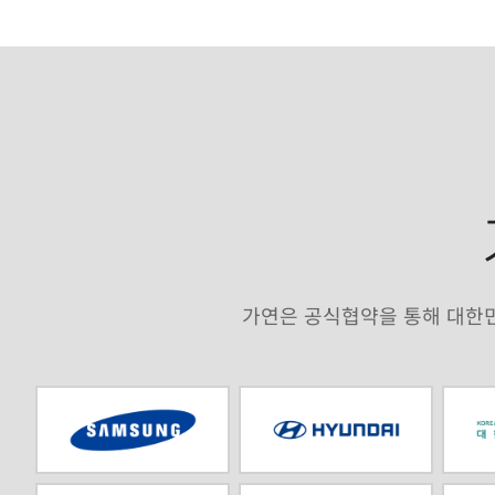
가연은 공식협약을 통해 대한민