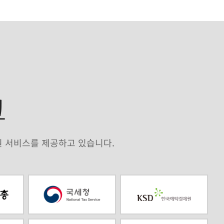
크
원 서비스를 제공하고 있습니다.