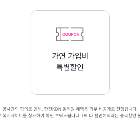
가연 가입비
특별할인
양사간의 협의로 인해, 한전KDN 임직원 혜택은 외부 비공개로 진행됩니다.
 복지사이트를 참조하여 확인 부탁드립니다. (※ 타 할인혜택과는 중복할인 