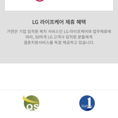
LG 라이프케어 제휴 혜택
가연은 기업 임직원 복지 서비스인 LG 라이프케어와 업무제휴에
따라, 50여개 LG 고객사 임직원 분들에게
결혼지원서비스를 독점 제공하고 있습니다.