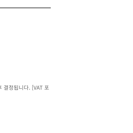
결정됩니다. [VAT 포