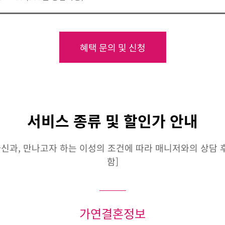
혜택 문의 및 신청
서비스 종류 및 할인가 안내
신과, 만나고자 하는 이성의 조건에 따라 매니저와의 상담 후 
함]
가연결혼정보