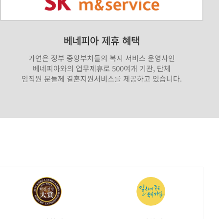
베네피아 제휴 혜택
가연은 정부 중앙부처들의 복지 서비스 운영사인
베네피아와의 업무제휴로 500여개 기관, 단체
임직원 분들께 결혼지원서비스를 제공하고 있습니다.