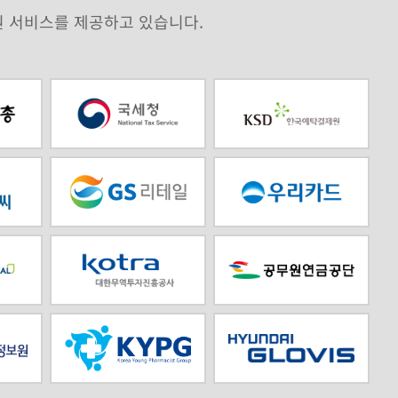
원 서비스를 제공하고 있습니다.