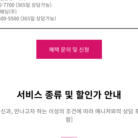
6-7700
(365일 상담가능)
웨딩(주)
500-5500
(365일 상담가능)
혜택 문의 및 신청
서비스 종류 및 할인가 안내
신과, 만나고자 하는 이성의 조건에 따라 매니저와의 상담 후 
함]