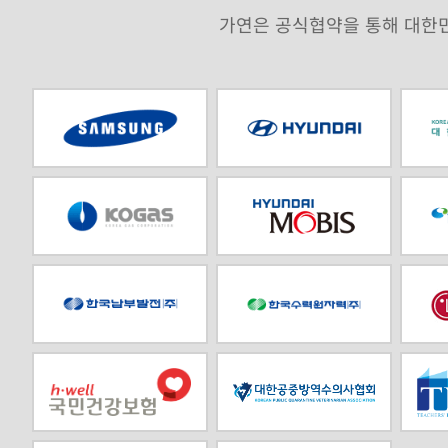
가연은 공식협약을 통해 대한민