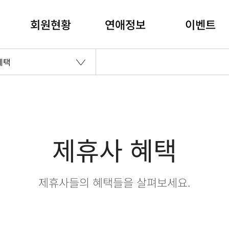
회원현황
연애정보
이벤트
혜택
제휴사 혜택
제휴사들의 혜택들을 살펴보세요.