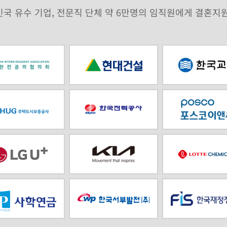
국 유수 기업, 전문직 단체 약 6만명의 임직원에게 결혼지