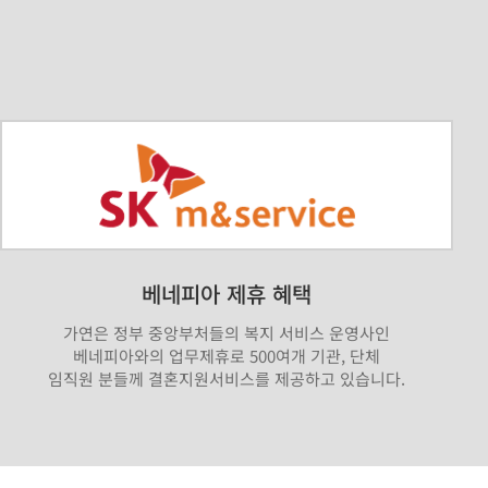
베네피아 제휴 혜택
가연은 정부 중앙부처들의 복지 서비스 운영사인
베네피아와의 업무제휴로 500여개 기관, 단체
임직원 분들께 결혼지원서비스를 제공하고 있습니다.