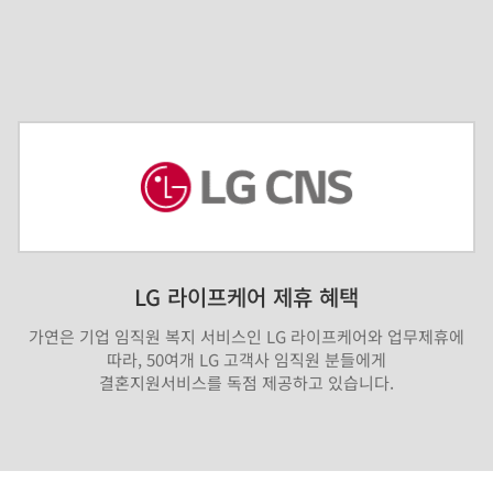
LG 라이프케어 제휴 혜택
가연은 기업 임직원 복지 서비스인 LG 라이프케어와 업무제휴에
따라, 50여개 LG 고객사 임직원 분들에게
결혼지원서비스를 독점 제공하고 있습니다.