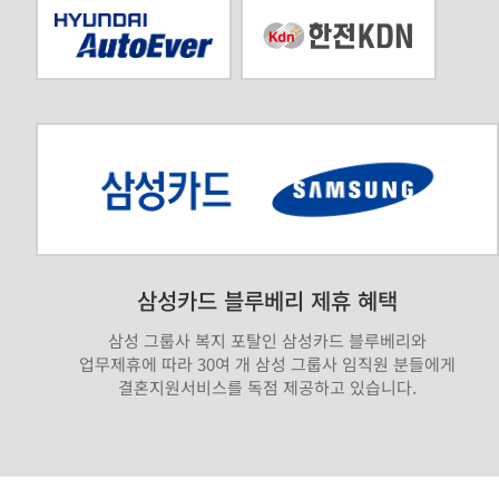
삼성카드 블루베리 제휴 혜택
삼성 그룹사 복지 포탈인 삼성카드 블루베리와
업무제휴에 따라 30여 개 삼성 그룹사 임직원 분들에게
결혼지원서비스를 독점 제공하고 있습니다.