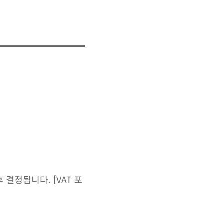
결정됩니다. [VAT 포