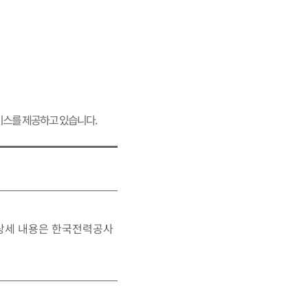
스를 제공하고 있습니다.
 상세 내용은 한국전력공사