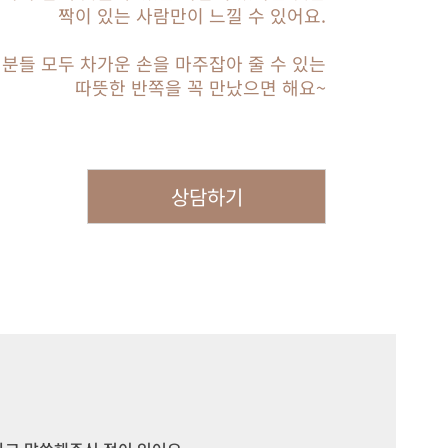
짝이 있는 사람만이 느낄 수 있어요.
 분들 모두 차가운 손을 마주잡아 줄 수 있는
따뜻한 반쪽을 꼭 만났으면 해요~
상담하기