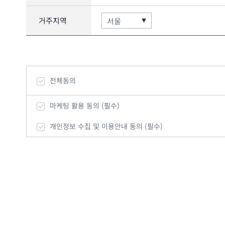
거주지역
전체동의
마케팅 활용 동의 (필수)
개인정보 수집 및 이용안내 동의 (필수)