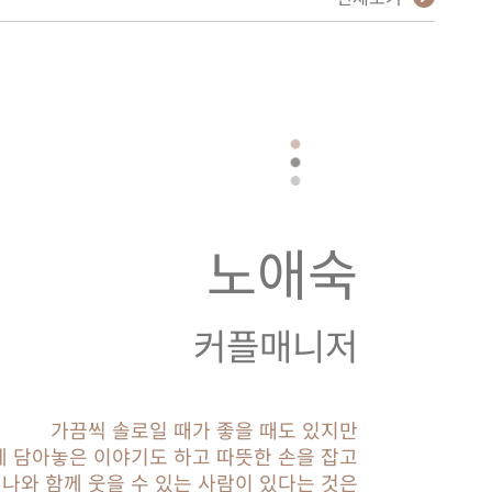
노애숙
커플매니저
가끔씩 솔로일 때가 좋을 때도 있지만
에 담아놓은 이야기도 하고 따뜻한 손을 잡고
나와 함께 웃을 수 있는 사람이 있다는 것은