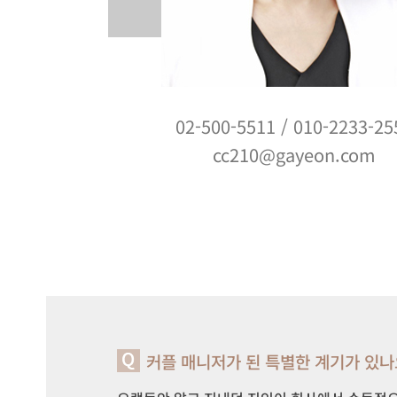
02-500-5511
/
010-2233-25
cc210@gayeon.com
커플 매니저가 된 특별한 계기가 있나