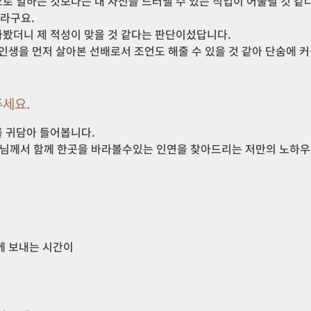
 일하는 것보다는 내 자신을 드러낼 수 있는 직업이 어울릴 것 같다
구요.

봤더니 제 적성이 맞을 것 같다는 판단이섰답니다.

인생을 먼저 살아본 선배로서 조언도 해줄 수 있을 것 같아 단숨에
세요.
 귀담아 들어봅니다.

원님께서 함께 한곳을 바라볼수있는 인연을 찾아드리는 저만의 노하우를
 보내는 시간이
