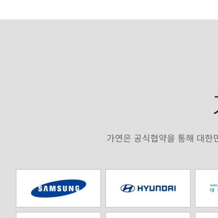
가연은 공식협약을 통해 대한민