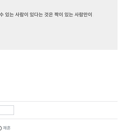
 있는 사람이 있다는 것은 짝이 있는 사람만이 느낄 수 있어요.

재혼