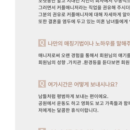
오랫동안 알고 지내던 지인이 회사에서 수동적으로
그러면서 커플매니저라는 직업을 권유해 주시더라
그분의 권유로 커플매니저에 대해 자세하게 알아
또한 결혼을 염두에 두고 있는 미혼 남녀들에게 
나만의 매칭기법이나 노하우를 말해주
매니저로써 오랜 경험을 통해서 회원님의 얘기를
회원님의 성향 .가치관 .환경등을 듣다보면 회
여가시간은 어떻게 보내시나요?
남들처럼 평범하게 보내는 편이에요.

공원에서 운동도 하고 영화도 보고 가족들과 함께
저에게는 달콤한 휴식이랍니다. 