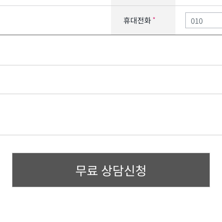
휴대전화
*
무료 상담신청