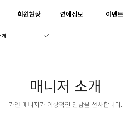
회원현황
연애정보
이벤트
소개
매니저 소개
가연 매니저가 이상적인 만남을 선사합니다.