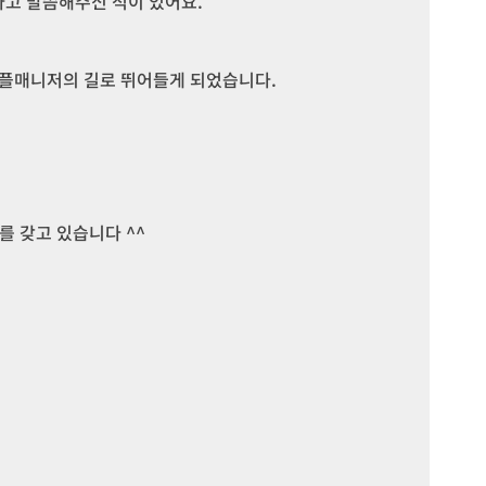
고 말씀해주신 적이 있어요.

 커플매니저의 길로 뛰어들게 되었습니다.
 갖고 있습니다 ^^ 