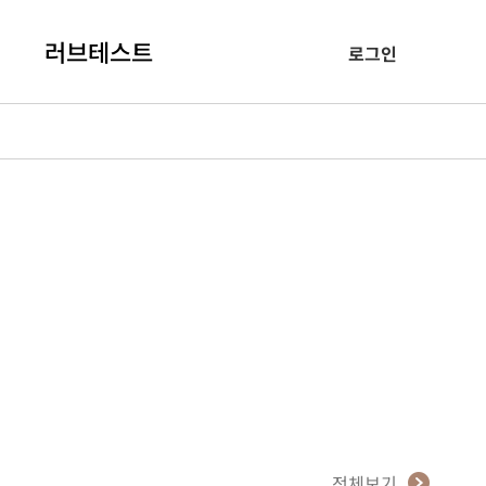
러브테스트
로그인
전체보기