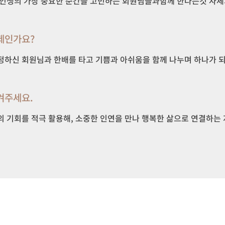
 인생의 가장 중요한 순간을 고민하는 회원님들과함께 한다는것 자체가
제인가요?
정하신 회원님과 한배를 타고 기쁨과 아쉬움을 함께 나누며 하나가 되
겨주세요.
의 기회를 적극 활용해, 소중한 인연을 만나 행복한 삶으로 연결하는