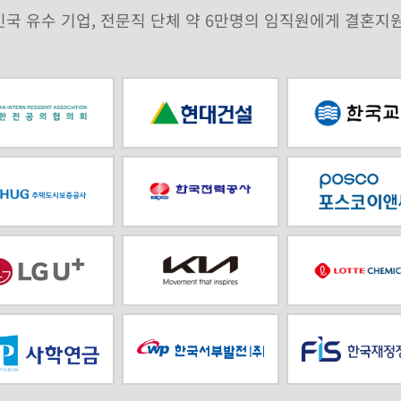
국 유수 기업, 전문직 단체 약 6만명의 임직원에게 결혼지