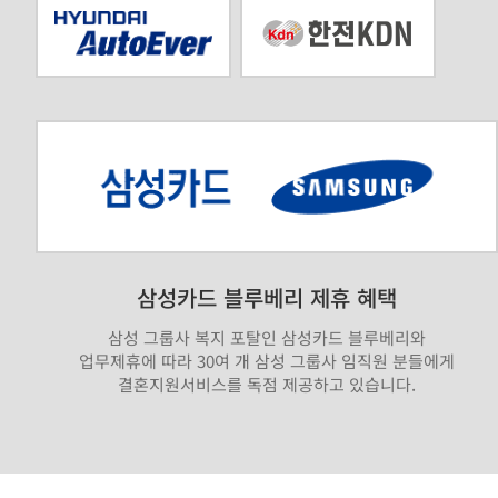
삼성카드 블루베리 제휴 혜택
삼성 그룹사 복지 포탈인 삼성카드 블루베리와
업무제휴에 따라 30여 개 삼성 그룹사 임직원 분들에게
결혼지원서비스를 독점 제공하고 있습니다.