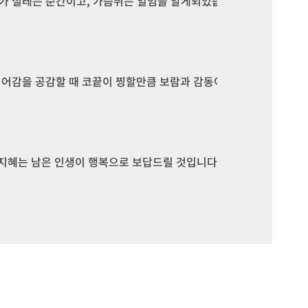
 설레는 순간이고, 가슴뛰는 일임을 알게되었습니다. 회원님들과 함
어감을 공감할 때 코끝이 찡할만큼 보람과 감동이 밀려올 때가 있습니
 지혜는 남은 인생이 행복으로 보답드릴 것입니다.