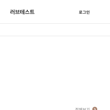
러브테스트
로그인
전체보기