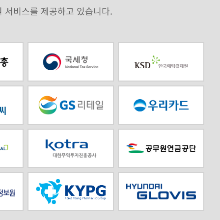
원 서비스를 제공하고 있습니다.