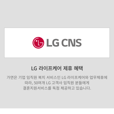
LG 라이프케어 제휴 혜택
가연은 기업 임직원 복지 서비스인 LG 라이프케어와 업무제휴에
따라, 50여개 LG 고객사 임직원 분들에게
결혼지원서비스를 독점 제공하고 있습니다.