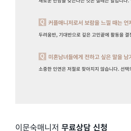
새로운 만남을 갖는다는 것은 설레는 일입니다.
커플매니저로서 보람을 느낄 때는 언
두려움반, 기대반으로 깊은 고민끝에 활동을 결
미혼남녀들에게 전하고 싶은 말을 남
소중한 인연은 저절로 찾아지지 않습니다. 선택
이문숙
매니저
무료상담 신청