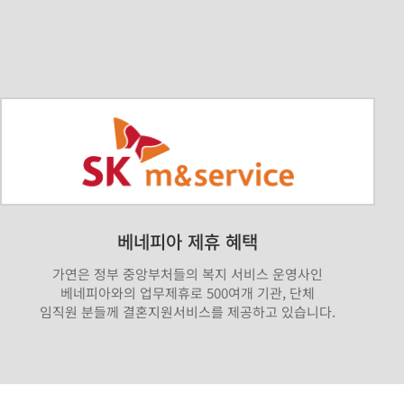
베네피아 제휴 혜택
가연은 정부 중앙부처들의 복지 서비스 운영사인
베네피아와의 업무제휴로 500여개 기관, 단체
임직원 분들께 결혼지원서비스를 제공하고 있습니다.