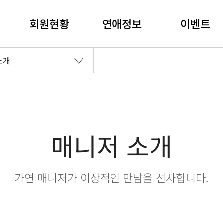
회원현황
연애정보
이벤트
소개
매니저 소개
가연 매니저가 이상적인 만남을 선사합니다.