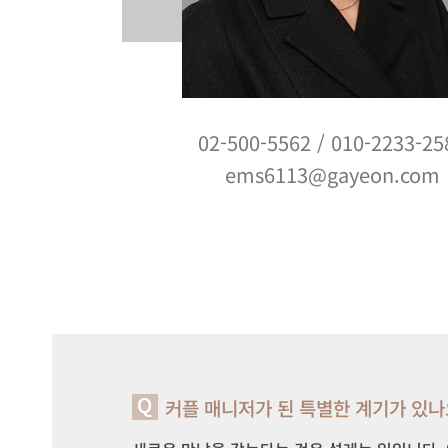
02-500-5562
/
010-2233-25
ems6113@gayeon.com
커플 매니저가 된 특별한 계기가 있나