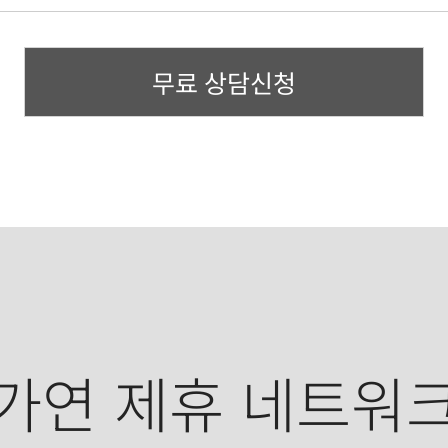
무료 상담신청
가연 제휴 네트워