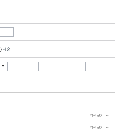
재혼
-
-
약관보기
약관보기