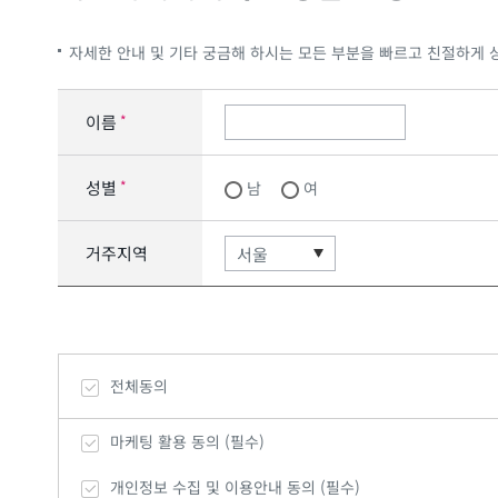
자세한 안내 및 기타 궁금해 하시는 모든 부분을 빠르고 친절하게 
이름
*
성별
*
남
여
거주지역
전체동의
마케팅 활용 동의 (필수)
개인정보 수집 및 이용안내 동의 (필수)